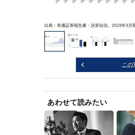
出典：有価証券報告書・決算短信。2019年3
この
あわせて読みたい