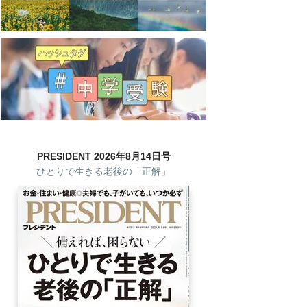
PRESIDENT 2026年8月14日号
ひとりで生きる老後の「正解」