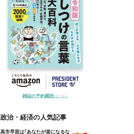
雑誌の予約購読
はこちら
政治・経済の人気記事
高市早苗は｢あなたが楽になるな