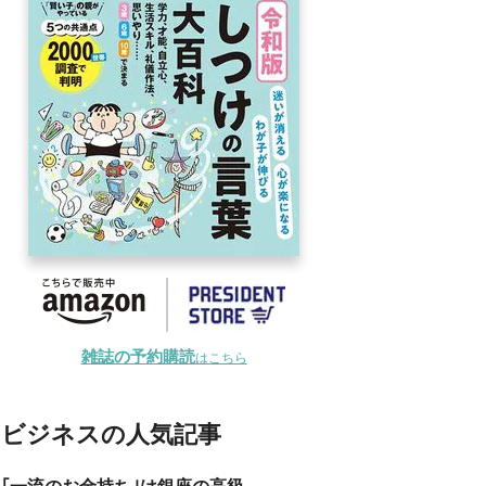
雑誌の予約購読
はこちら
ビジネスの人気記事