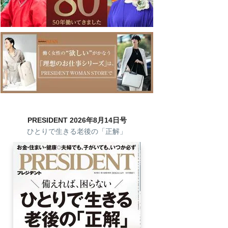
PRESIDENT 2026年8月14日号
ひとりで生きる老後の「正解」