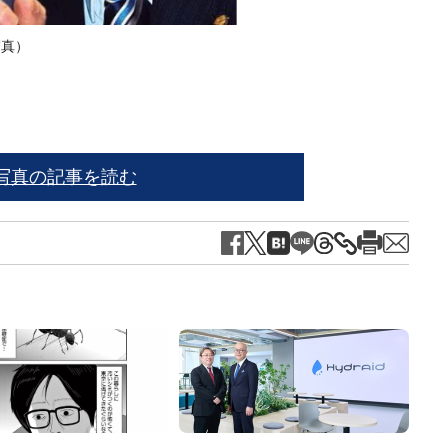
写真）
写真の記事を読む