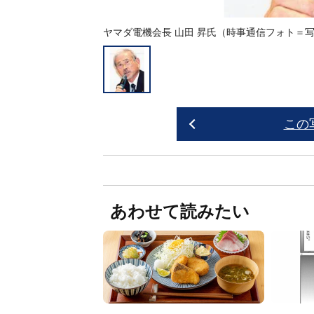
ヤマダ電機会長 山田 昇氏（時事通信フォト＝
この
あわせて読みたい