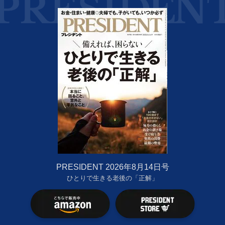
PRESIDENT 2026年8月14日号
ひとりで生きる老後の「正解」