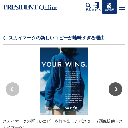
会員登録
検索
ログイン
スカイマークの新しいコピーが地味すぎる理由
スカイマークの新しいコピーを打ち出したポスター（画像提供＝ス
カイマーク）