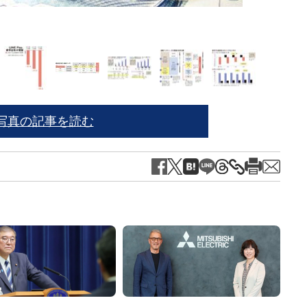
写真の記事を読む