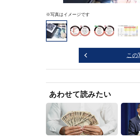
※写真はイメージです
この
あわせて読みたい