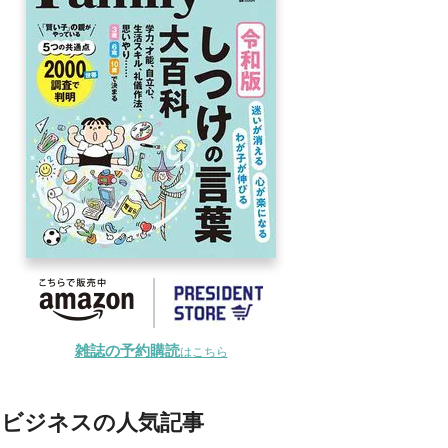
雑誌の予約購読
はこちら
ビジネスの人気記事