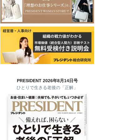
PRESIDENT 2026年8月14日号
ひとりで生きる老後の「正解」