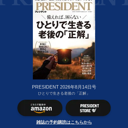
PRESIDENT 2026年8月14日号
ひとりで生きる老後の「正解」
雑誌の予約購読はこちらから