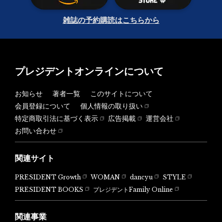
雑誌の予約購読はこちらから
プレジデントオンラインについて
お知らせ
著者一覧
このサイトについて
会員登録について
個人情報の取り扱い
特定商取引法に基づく表示
広告掲載
運営会社
お問い合わせ
関連サイト
PRESIDENT Growth
WOMAN
dancyu
STYLE
PRESIDENT BOOKS
プレジデントFamily Online
関連事業