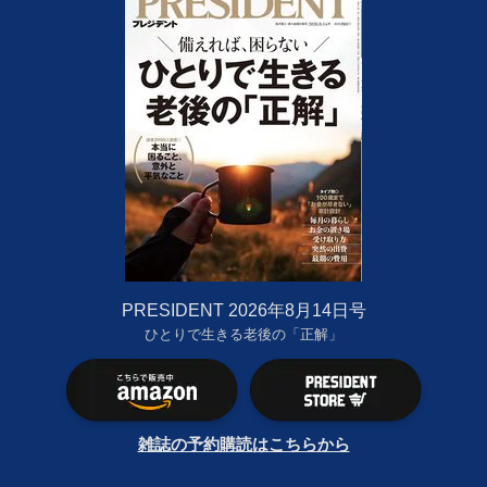
PRESIDENT 2026年8月14日号
ひとりで生きる老後の「正解」
雑誌の予約購読はこちらから