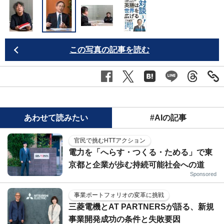
この写真の記事を読む
あわせて読みたい
#AIの記事
官民で挑むHTTアクション
電力を「へらす・つくる・ためる」で東
京都と企業が歩む持続可能社会への道
Sponsored
事業ポートフォリオの変革に挑戦
三菱電機とAT PARTNERSが語る、新規
事業開発成功の条件と失敗要因