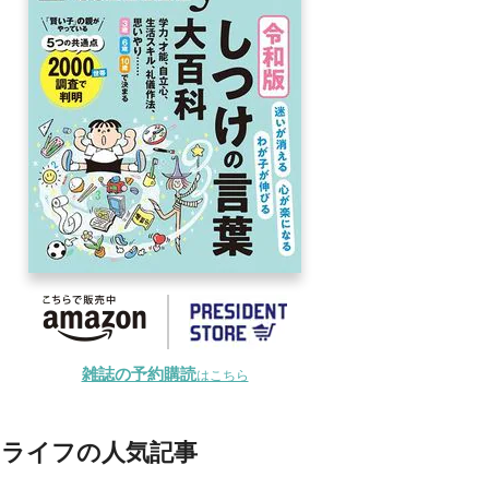
雑誌の予約購読
はこちら
ライフの人気記事