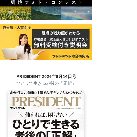
PRESIDENT 2026年8月14日号
ひとりで生きる老後の「正解」