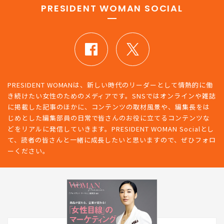
PRESIDENT WOMAN SOCIAL
PRESIDENT WOMANは、新しい時代のリーダーとして情熱的に働
き続けたい女性のためのメディアです。SNSではオンラインや雑誌
に掲載した記事のほかに、コンテンツの取材風景や、編集長をは
じめとした編集部員の日常で皆さんのお役に立てるコンテンツな
どをリアルに発信していきます。PRESIDENT WOMAN Socialとし
て、読者の皆さんと一緒に成長したいと思いますので、ぜひフォロ
ーください。