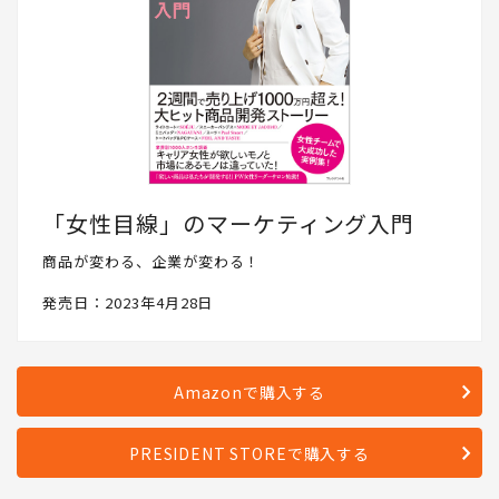
「女性目線」のマーケティング入門
商品が変わる、企業が変わる！
発売日：2023年4月28日
Amazonで購入する