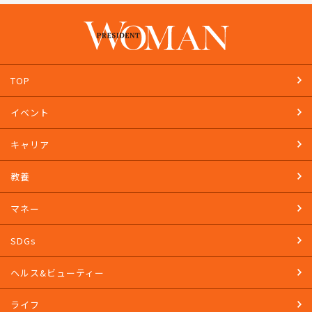
PRESIDENT STOREで購入する
TOP
イベント
キャリア
教養
マネー
SDGs