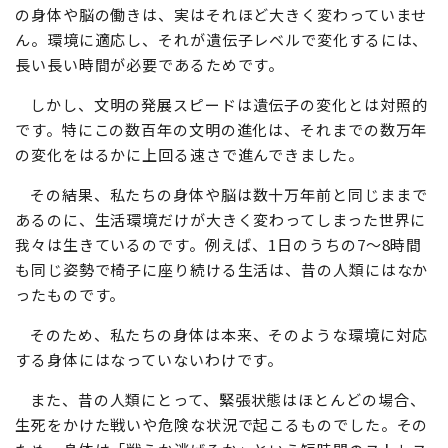
そのような生活をしていた彼らと、現代を生きる私たち
の身体や脳の働きは、実はそれほど大きく変わっていませ
ん。環境に適応し、それが遺伝子レベルで変化するには、
長い長い時間が必要であるためです。
しかし、文明の発展スピードは遺伝子の変化とは対照的
です。特にこの数百年の文明の進化は、それまでの数万年
の変化をはるかに上回る速さで進んできました。
その結果、私たちの身体や脳は数十万年前と同じままで
あるのに、生活環境だけが大きく変わってしまった世界に
我々は生きているのです。例えば、1日のうちの7〜8時間
も同じ姿勢で椅子に座り続ける生活は、昔の人類にはなか
ったものです。
そのため、私たちの身体は本来、そのような環境に対応
する身体にはなっていないわけです。