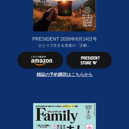
PRESIDENT 2026年8月14日号
ひとりで生きる老後の「正解」
雑誌の予約購読はこちらから