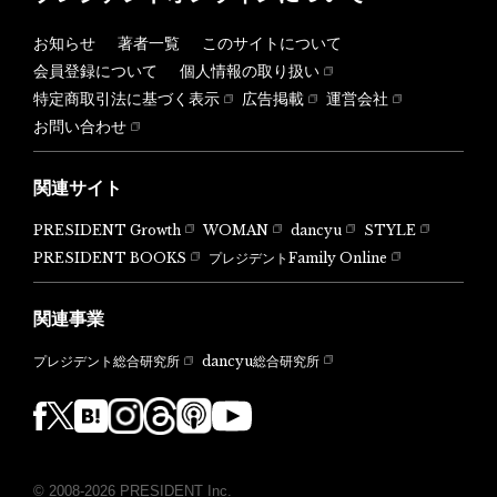
お知らせ
著者一覧
このサイトについて
会員登録について
個人情報の取り扱い
特定商取引法に基づく表示
広告掲載
運営会社
お問い合わせ
関連サイト
PRESIDENT Growth
WOMAN
dancyu
STYLE
PRESIDENT BOOKS
プレジデントFamily Online
関連事業
dancyu総合研究所
プレジデント総合研究所
© 2008-2026 PRESIDENT Inc.