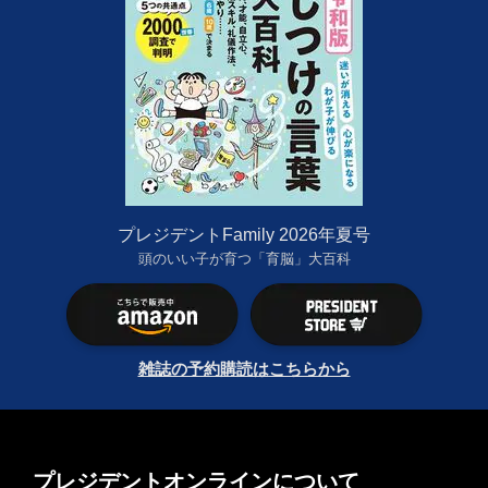
プレジデントFamily 2026年夏号
頭のいい子が育つ「育脳」大百科
雑誌の予約購読はこちらから
プレジデントオンラインについて