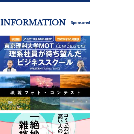
INFORMATION
Sponsored