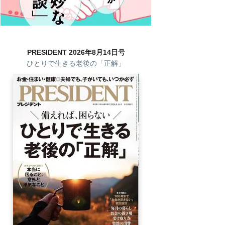
PRESIDENT 2026年8月14日号
ひとりで生きる老後の「正解」