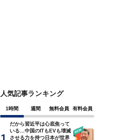
人気記事ランキング
1時間
週間
無料会員
有料会員
だから習近平は心底焦って
いる…中国のITもEVも壊滅
させる力を持つ日本が世界