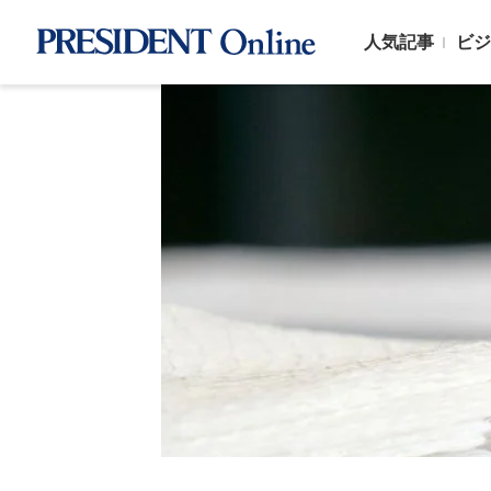
人気記事
ビジ