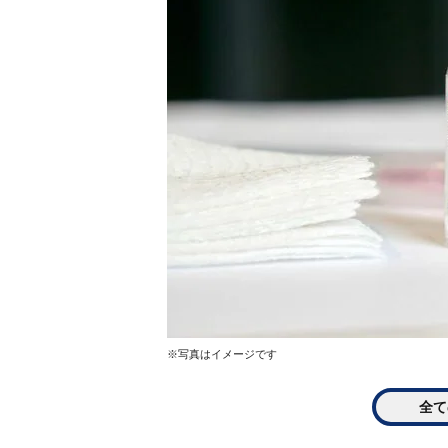
※写真はイメージです
全て