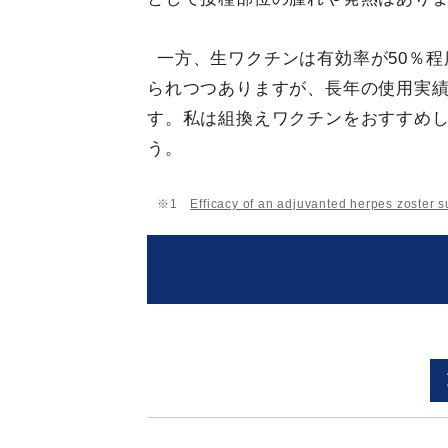
一方、生ワクチンは有効率が50％
られつつありますが、長年の使用実
す。私は組換えワクチンをおすすめ
う。
※1
Efficacy of an adjuvanted herpes zoster s