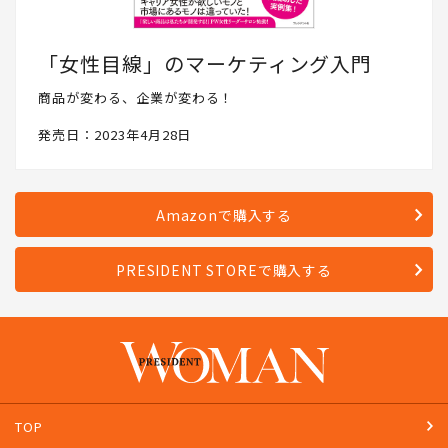
「女性目線」のマーケティング入門
商品が変わる、企業が変わる！
発売日：2023年4月28日
Amazonで購入する
PRESIDENT STOREで購入する
TOP