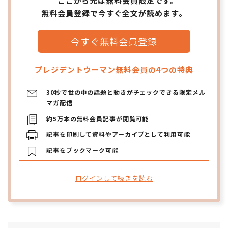
ここから先は無料会員限定です。
無料会員登録で今すぐ全文が読めます。
今すぐ無料会員登録
プレジデントウーマン無料会員の4つの特典
30秒で世の中の話題と動きがチェックできる限定メル
マガ配信
約5万本の無料会員記事が閲覧可能
記事を印刷して資料やアーカイブとして利用可能
記事をブックマーク可能
ログインして続きを読む