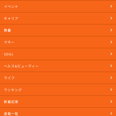
イベント
キャリア
教養
マネー
SDGs
ヘルス&ビューティー
ライフ
ランキング
新着記事
連載一覧