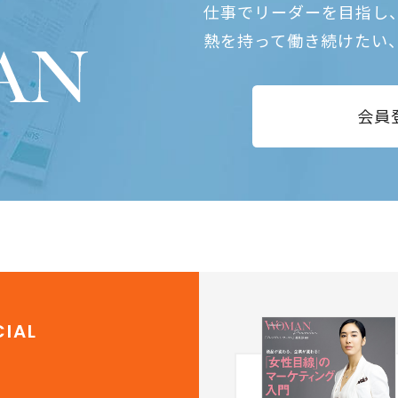
仕事でリーダーを目指し
熱を持って働き続けたい
会員
IAL