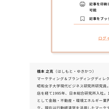
記事を印刷
可能
記事をブッ
ログ
橋本 之克
（はしもと・ゆきかつ）
マーケティング＆ブランディングディレ
昭和女子大学現代ビジネス研究所研究員
店を経て1995年、日本総合研究所入社。
として金融・不動産・環境エネルギー業界
立。現在は行動経済学を活用したマーケ