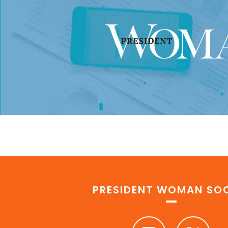
PRESIDENT WOMAN SOC