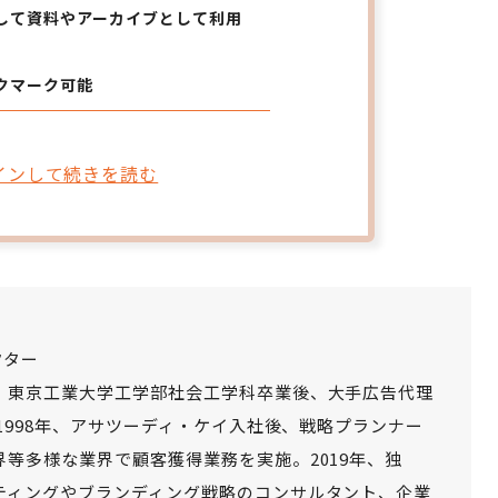
して資料やアーカイブとして利用
クマーク可能
インして続きを読む
クター
。東京工業大学工学部社会工学科卒業後、大手広告代理
1998年、アサツーディ・ケイ入社後、戦略プランナー
等多様な業界で顧客獲得業務を実施。2019年、独
ティングやブランディング戦略のコンサルタント、企業