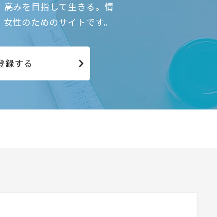
、高みを目指して生きる。情
、女性のためのサイトです。
登録する