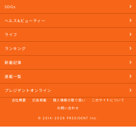
SDGs
ヘルス&ビューティー
ライフ
ランキング
新着記事
連載一覧
プレジデントオンライン
会社概要
広告掲載
個人情報の取り扱い
このサイトについて
お問い合わせ
© 2014-2026 PRESIDENT Inc.