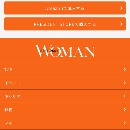
Amazonで購入する
PRESIDENT STOREで購入する
TOP
イベント
キャリア
教養
マネー