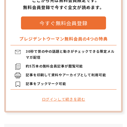
ここから先は無料会員限定です。
無料会員登録で今すぐ全文が読めます。
今すぐ無料会員登録
プレジデントウーマン無料会員の4つの特典
30秒で世の中の話題と動きがチェックできる限定メル
マガ配信
約5万本の無料会員記事が閲覧可能
記事を印刷して資料やアーカイブとして利用可能
記事をブックマーク可能
ログインして続きを読む