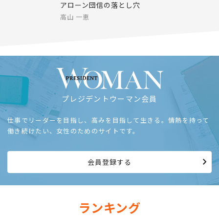
アローン団信の落とし穴
高山 一恵
プレジデントウーマン会員
仕事でリーダーを目指し、高みを目指して生きる。情熱を持って
働き続けたい、女性のためのサイトです。
会員登録する
ランキング