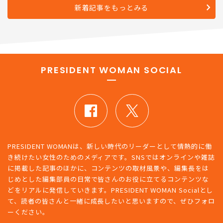
新着記事をもっとみる
PRESIDENT WOMAN SOCIAL
PRESIDENT WOMANは、新しい時代のリーダーとして情熱的に働
き続けたい女性のためのメディアです。SNSではオンラインや雑誌
に掲載した記事のほかに、コンテンツの取材風景や、編集長をは
じめとした編集部員の日常で皆さんのお役に立てるコンテンツな
どをリアルに発信していきます。PRESIDENT WOMAN Socialとし
て、読者の皆さんと一緒に成長したいと思いますので、ぜひフォロ
ーください。