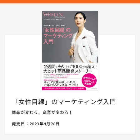
「女性目線」のマーケティング入門
商品が変わる、企業が変わる！
発売日：2023年4月28日