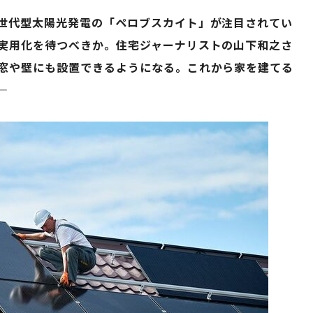
世代型太陽光発電の「ペロブスカイト」が注目されてい
実用化を待つべきか。住宅ジャーナリストの山下和之さ
窓や壁にも設置できるようになる。これから家を建てる