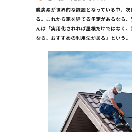
脱炭素が世界的な課題となっている中、次
る。これから家を建てる予定があるなら、
んは「実用化されれば屋根だけではなく、
なら、おすすめの利用法がある」という――。