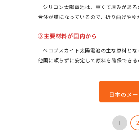
シリコン太陽電池は、重くて厚みがある
合体が膜になっているので、折り曲げやゆ
③主要材料が国内から
ペロブスカイト太陽電池の主な原料とな
他国に頼らずに安定して原料を確保できる
日本のメー
1