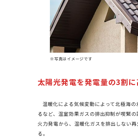
※写真はイメージです
太陽光発電を発電量の3割に
温暖化による気候変動によって北極海の
るなど、温室効果ガスの排出抑制が喫緊の
火力発電から、温暖化ガスを排出しない再
る。