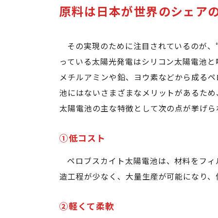
原料は日本が世界のシェアの
その実現のために注目されているのが、
っている太陽光発電はシリコン太陽電池と
メチルアミンや鉛、ヨウ素などから成るペ
池にはないさまざまなメリットがあるため
太陽電池の主な特徴として次の点が挙げら
①低コスト
ペロブスカイト太陽電池は、材料をフィ
造工程が少なく、大量生産が可能になり、
②軽くて柔軟