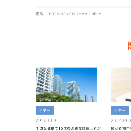
掲載： PRESIDENT WOMAN Online
マネー
マネー
2025.01.16
2024.06.
手頃な価格で10年後の資産価値上昇が
儲かる物件