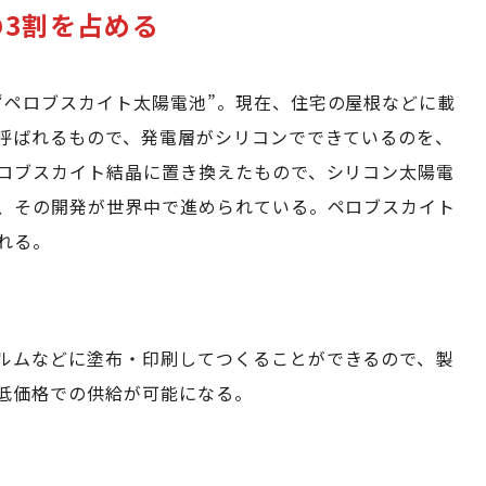
3割を占める
“ペロブスカイト太陽電池”。現在、住宅の屋根などに載
呼ばれるもので、発電層がシリコンでできているのを、
ロブスカイト結晶に置き換えたもので、シリコン太陽電
、その開発が世界中で進められている。ペロブスカイト
れる。
ルムなどに塗布・印刷してつくることができるので、製
低価格での供給が可能になる。