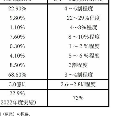
画（原案）の概要」