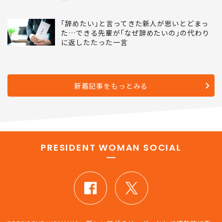
｢辞めたい｣と言ってきた新人が思いとどまっ
た…できる先輩が｢なぜ辞めたいの｣の代わり
に返したたった一言
新着記事をもっとみる
PRESIDENT WOMAN SOCIAL