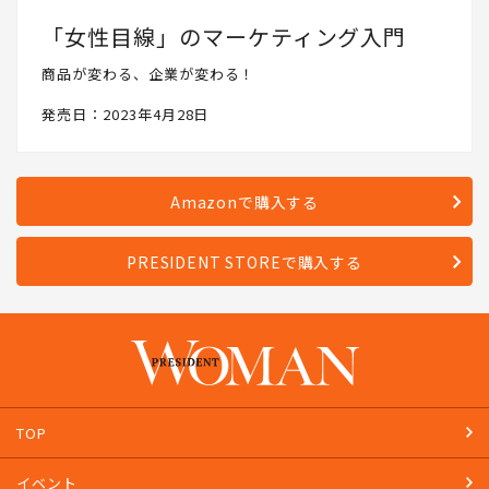
「女性目線」のマーケティング入門
商品が変わる、企業が変わる！
発売日：2023年4月28日
Amazonで購入する
PRESIDENT STOREで購入する
TOP
イベント