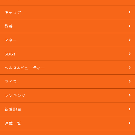
キャリア
教養
マネー
SDGs
ヘルス&ビューティー
ライフ
ランキング
新着記事
連載一覧