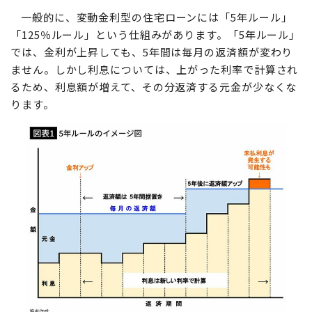
一般的に、変動金利型の住宅ローンには「5年ルール」
「125％ルール」という仕組みがあります。「5年ルール」
では、金利が上昇しても、5年間は毎月の返済額が変わり
ません。しかし利息については、上がった利率で計算され
るため、利息額が増えて、その分返済する元金が少なくな
ります。