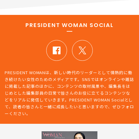
PRESIDENT WOMAN SOCIAL
PRESIDENT WOMANは、新しい時代のリーダーとして情熱的に働
き続けたい女性のためのメディアです。SNSではオンラインや雑誌
に掲載した記事のほかに、コンテンツの取材風景や、編集長をは
じめとした編集部員の日常で皆さんのお役に立てるコンテンツな
どをリアルに発信していきます。PRESIDENT WOMAN Socialとし
て、読者の皆さんと一緒に成長したいと思いますので、ぜひフォロ
ーください。