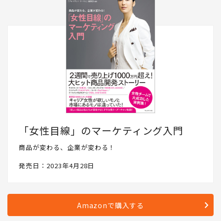
「女性目線」のマーケティング入門
商品が変わる、企業が変わる！
発売日：2023年4月28日
Amazonで購入する