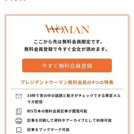
ここから先は無料会員限定です。
無料会員登録で今すぐ全文が読めます。
今すぐ無料会員登録
プレジデントウーマン無料会員の4つの特典
30秒で世の中の話題と動きがチェックできる限定メル
マガ配信
約5万本の無料会員記事が閲覧可能
記事を印刷して資料やアーカイブとして利用可能
記事をブックマーク可能