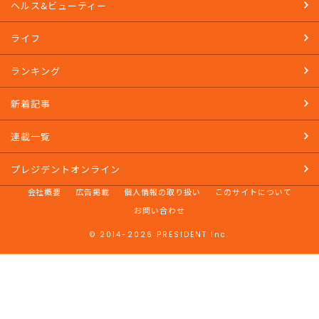
ヘルス&ビューティー
ライフ
ランキング
新着記事
連載一覧
プレジデントオンライン
会社概要
広告掲載
個人情報の取り扱い
このサイトについて
お問い合わせ
© 2014-2026 PRESIDENT Inc.