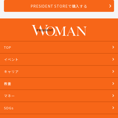
PRESIDENT STOREで購入する
TOP
イベント
キャリア
教養
マネー
SDGs