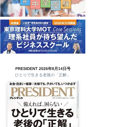
PRESIDENT 2026年8月14日号
ひとりで生きる老後の「正解」