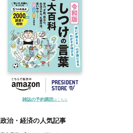
雑誌の予約購読
はこちら
政治・経済の人気記事