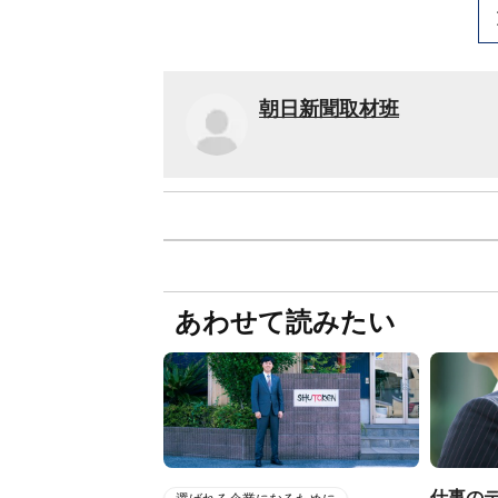
朝日新聞取材班
あわせて読みたい
仕事の