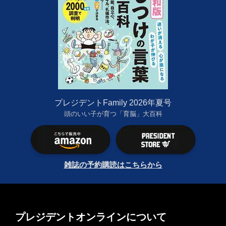
プレジデントFamily 2026年夏号
頭のいい子が育つ「育脳」大百科
雑誌の予約購読はこちらから
プレジデントオンラインについて