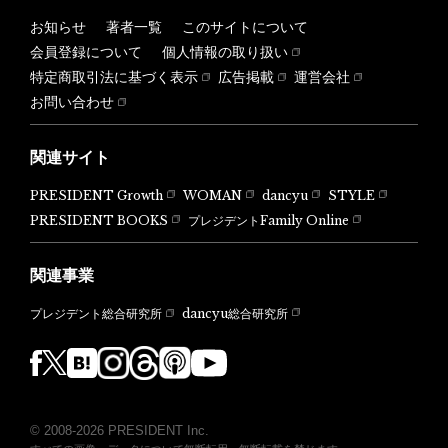
お知らせ
著者一覧
このサイトについて
会員登録について
個人情報の取り扱い
特定商取引法に基づく表示
広告掲載
運営会社
お問い合わせ
関連サイト
PRESIDENT Growth
WOMAN
dancyu
STYLE
PRESIDENT BOOKS
プレジデントFamily Online
関連事業
dancyu総合研究所
プレジデント総合研究所
© 2008-2026 PRESIDENT Inc.