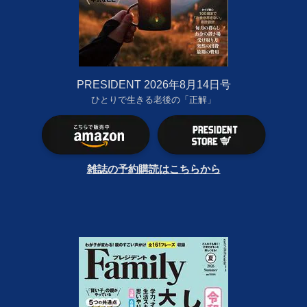
PRESIDENT 2026年8月14日号
ひとりで生きる老後の「正解」
雑誌の予約購読はこちらから