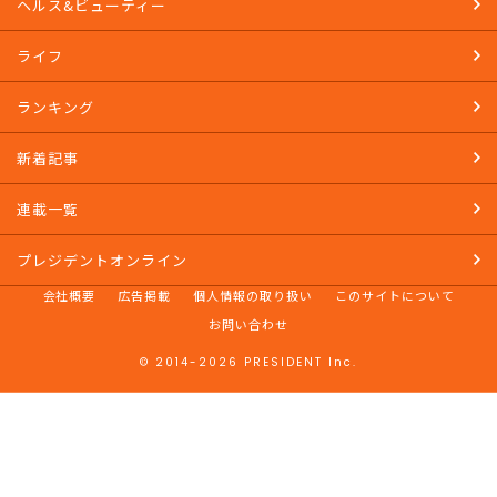
ヘルス&ビューティー
ライフ
ランキング
新着記事
連載一覧
プレジデントオンライン
会社概要
広告掲載
個人情報の取り扱い
このサイトについて
お問い合わせ
© 2014-2026 PRESIDENT Inc.