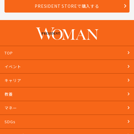
PRESIDENT STOREで購入する
TOP
イベント
キャリア
教養
マネー
SDGs