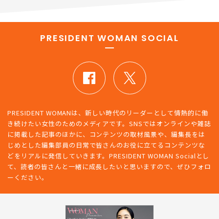
PRESIDENT WOMAN SOCIAL
PRESIDENT WOMANは、新しい時代のリーダーとして情熱的に働
き続けたい女性のためのメディアです。SNSではオンラインや雑誌
に掲載した記事のほかに、コンテンツの取材風景や、編集長をは
じめとした編集部員の日常で皆さんのお役に立てるコンテンツな
どをリアルに発信していきます。PRESIDENT WOMAN Socialとし
て、読者の皆さんと一緒に成長したいと思いますので、ぜひフォロ
ーください。