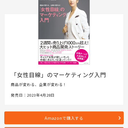
「女性目線」のマーケティング入門
商品が変わる、企業が変わる！
発売日：2023年4月28日
Amazonで購入する