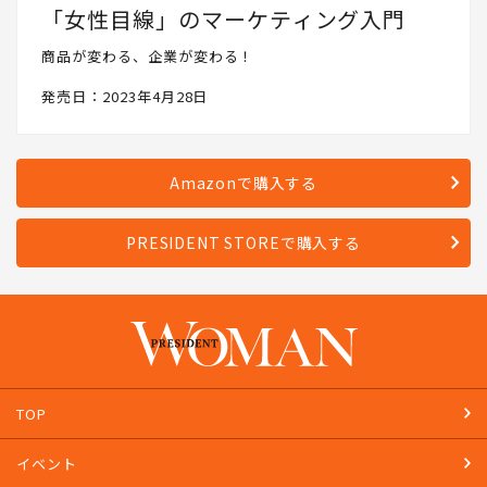
「女性目線」のマーケティング入門
商品が変わる、企業が変わる！
発売日：2023年4月28日
Amazonで購入する
PRESIDENT STOREで購入する
TOP