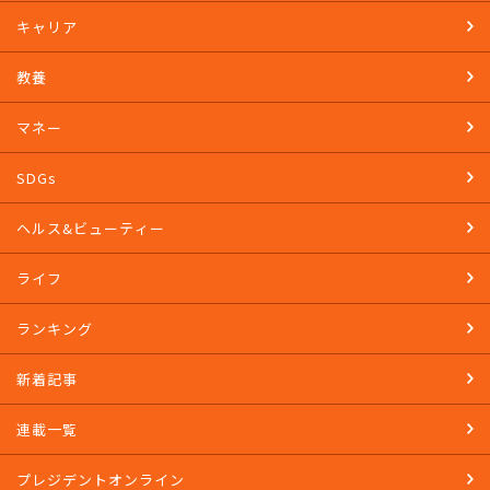
イベント
キャリア
教養
マネー
SDGs
ヘルス&ビューティー
ライフ
ランキング
新着記事