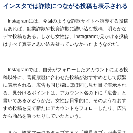
インスタでは詐欺につながる投稿も表示される
Instagramには、今回のような詐欺サイトへ誘導する投稿
もあれば、副業詐欺や投資詐欺に誘い込む投稿、明らかな
デマ投稿もある。しかし女性は、Instagramで見かける投稿
はすべて真実と思い込み疑っていなかったようなのだ。
Instagramでは、自分がフォローしたアカウントによる投
稿以外に、閲覧履歴に合わせた投稿がおすすめとして頻繁
に表示される。広告も同じ欄にほぼ同じ見た目で表示され
る。見分けるポイントは、アカウント名の下に「広告」と
書いてあるかどうかだ。女性は日常的に、そのようなおす
すめ投稿を見て新たにアカウントをフォローしたり、広告
から商品を買ったりしていたという。
また、検索マークをタップすると「発見タブ」が表示さ