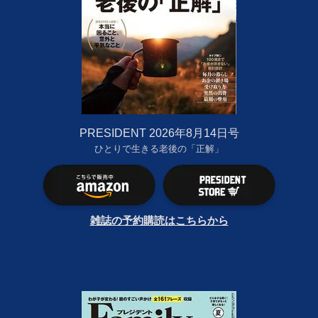
PRESIDENT 2026年8月14日号
ひとりで生きる老後の「正解」
雑誌の予約購読はこちらから