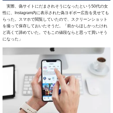
実際、偽サイトにだまされそうになったという50代の女
性に、Instagram内に表示された偽ヨギボー広告を見せても
らった。スマホで閲覧していたので、スクリーンショット
を撮って保存しておいたそうだ。「前からほしかったけれ
ど高くて諦めていた。でもこの値段ならと思って買いそう
になった」