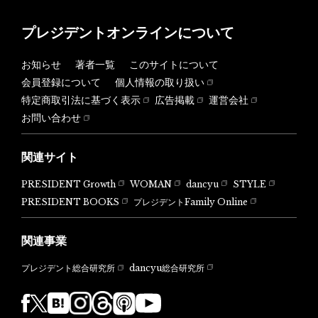
プレジデントオンラインについて
お知らせ
著者一覧
このサイトについて
会員登録について
個人情報の取り扱い
特定商取引法に基づく表示
広告掲載
運営会社
お問い合わせ
関連サイト
PRESIDENT Growth
WOMAN
dancyu
STYLE
PRESIDENT BOOKS
プレジデントFamily Online
関連事業
dancyu総合研究所
プレジデント総合研究所