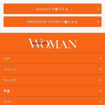
発売日：2023年4月28日
Amazonで購入する
PRESIDENT STOREで購入する
TOP
イベント
キャリア