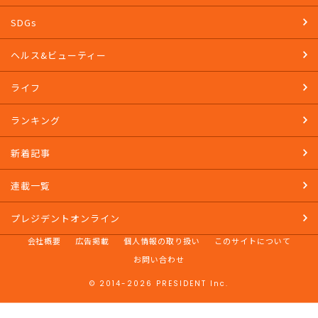
教養
マネー
SDGs
ヘルス&ビューティー
ライフ
ランキング
新着記事
連載一覧
プレジデントオンライン
会社概要
広告掲載
個人情報の取り扱い
このサイトについて
お問い合わせ