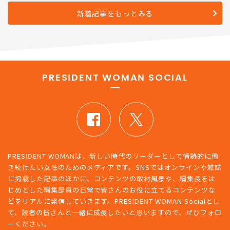
に返したたった一言
新着記事をもっとみる
PRESIDENT WOMAN SOCIAL
PRESIDENT WOMANは、新しい時代のリーダーとして情熱的に働
き続けたい女性のためのメディアです。SNSではオンラインや雑誌
に掲載した記事のほかに、コンテンツの取材風景や、編集長をは
じめとした編集部員の日常で皆さんのお役に立てるコンテンツな