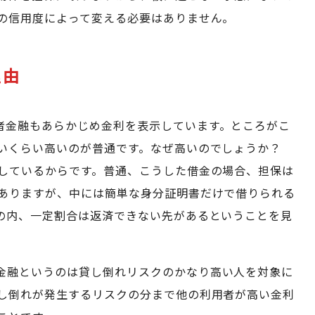
の信用度によって変える必要はありません。
理由
者金融もあらかじめ金利を表示しています。ところがこ
ないくらい高いのが普通です。なぜ高いのでしょうか？
しているからです。普通、こうした借金の場合、担保は
ありますが、中には簡単な身分証明書だけで借りられる
の内、一定割合は返済できない先があるということを見
金融というのは貸し倒れリスクのかなり高い人を対象に
し倒れが発生するリスクの分まで他の利用者が高い金利