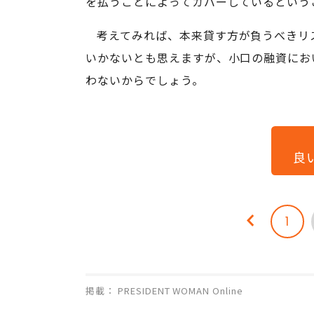
を払うことによってカバーしているという
考えてみれば、本来貸す方が負うべきリ
いかないとも思えますが、小口の融資にお
わないからでしょう。
良
1
掲載： PRESIDENT WOMAN Online