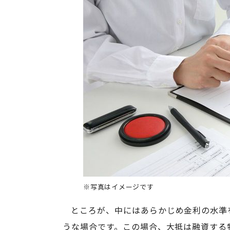
※写真はイメージです
ところが、中にはあらかじめ金利の水準
うな場合です。この場合、大抵は融資する