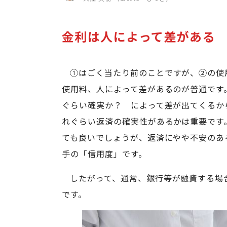
金利は人によって差がある
①はごく当たり前のことですが、②の使
使用料、人によって差があるのが普通です
ぐらい確実か？ によって差が出てくるか
れぐらい返済の確実性があるかは重要です
ても良いでしょうが、返済にやや不安のあ
手の「信用度」です。
したがって、通常、銀行等が融資する場
です。