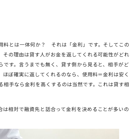
用料とは一体何か？ それは「金利」です。そしてこの
。その理由は貸す人がお金を返してくれる可能性がどれ
らです。言うまでも無く、貸す側から見ると、相手がど
。ほぼ確実に返してくれるのなら、使用料＝金利は安く
る相手なら金利を高くするのは当然です。これは貸す相
合は相対で融資先と話合って金利を決めることが多いの