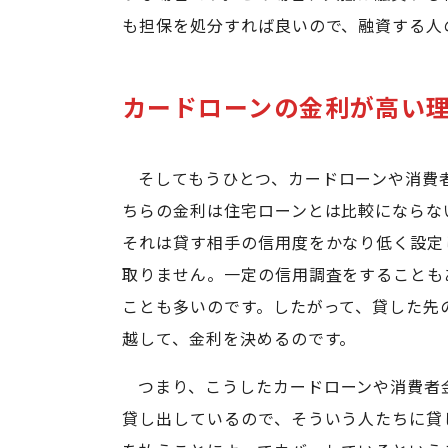
も担保を処分すれば良いので、融資する人
カードローンの金利が高い
そしてもうひとつ、カードローンや消費
ちらの金利は住宅ローンとは比較になら
それは貸す相手の信用度をかなり低く設定
取りません。一定の信用調査をすることも
ことも多いのです。したがって、貸した先
越して、金利を決めるのです。
つまり、こうしたカードローンや消費者
貸し出しているので、そういう人たちに貸