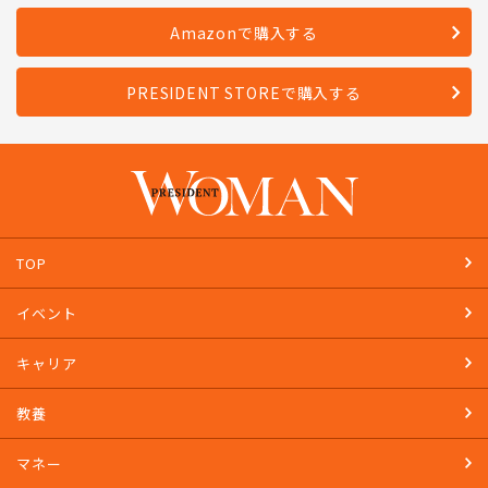
Amazonで購入する
PRESIDENT STOREで購入する
TOP
イベント
キャリア
教養
マネー