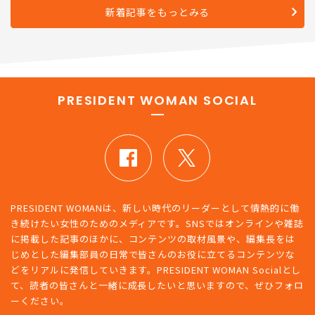
新着記事をもっとみる
PRESIDENT WOMAN SOCIAL
PRESIDENT WOMANは、新しい時代のリーダーとして情熱的に働
き続けたい女性のためのメディアです。SNSではオンラインや雑誌
に掲載した記事のほかに、コンテンツの取材風景や、編集長をは
じめとした編集部員の日常で皆さんのお役に立てるコンテンツな
どをリアルに発信していきます。PRESIDENT WOMAN Socialとし
て、読者の皆さんと一緒に成長したいと思いますので、ぜひフォロ
ーください。