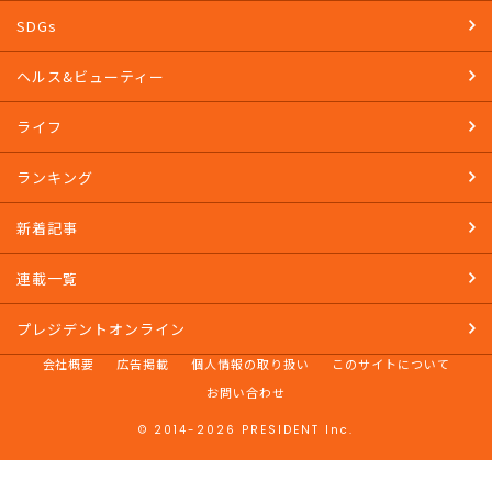
SDGs
ヘルス&ビューティー
ライフ
ランキング
新着記事
連載一覧
プレジデントオンライン
会社概要
広告掲載
個人情報の取り扱い
このサイトについて
お問い合わせ
© 2014-2026 PRESIDENT Inc.