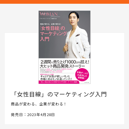
「女性目線」のマーケティング入門
商品が変わる、企業が変わる！
発売日：2023年4月28日