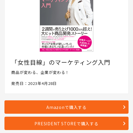
「女性目線」のマーケティング入門
商品が変わる、企業が変わる！
発売日：2023年4月28日
Amazonで購入する
PRESIDENT STOREで購入する