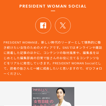
PRESIDENT WOMAN SOCIAL
PRESIDENT WOMANは、新しい時代のリーダーとして情熱的に働
き続けたい女性のためのメディアです。SNSではオンラインや雑誌
に掲載した記事のほかに、コンテンツの取材風景や、編集長をは
じめとした編集部員の日常で皆さんのお役に立てるコンテンツな
どをリアルに発信していきます。PRESIDENT WOMAN Socialとし
て、読者の皆さんと一緒に成長したいと思いますので、ぜひフォロ
ーください。