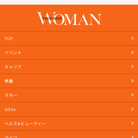
TOP
イベント
キャリア
教養
マネー
SDGs
ヘルス&ビューティー
ライフ