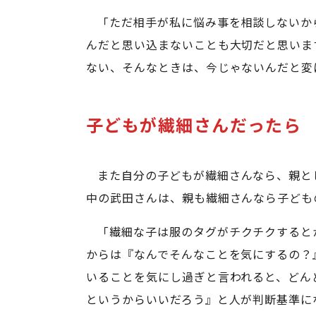
「ただ相手が私に悩み事を相談しないか
んだと思い込まないことも大切だと思いま
ない、そんなときは、今じゃないんだと変
子どもが繊細さんだったら
また自分の子どもが繊細さんなら、親と
中の武田さんは、親も繊細さんなら子ども
「繊細な子は服のタグがチクチクすると
からは『なんでそんなことを気にするの？
いることを気にし過ぎと言われると、どん
というからいいだろう』と人が判断基準に