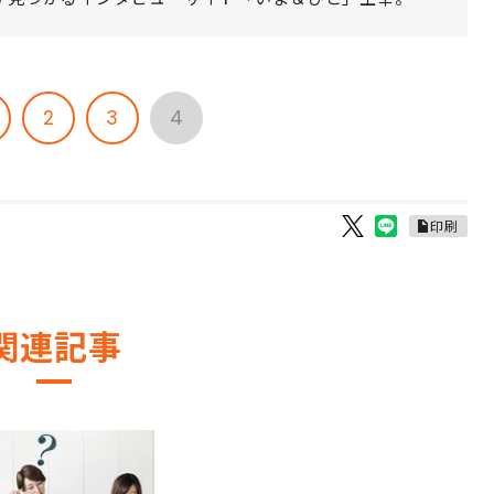
2
3
4
印刷
関連記事