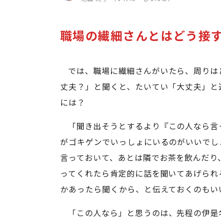
職場の繊細さんとはどう接
では、職場に繊細さんがいたら、周りは
丈夫？」と聞くと、たいてい「大丈夫」と
には？
「聞き出そうとするより『この人なら言
がゴキゲンでいっしょにいるのがいいでし
言っておいて、あとは隣でお茶を飲んだり
ってくれたら肯定的に話を聞いてあげられ
かあったら聞くから、と伝えておくのもい
「この人なら」と思うのは、先程の伊是