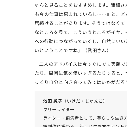
ゃんと見ることをおすすめします。繊細さ
も今の仕事は恵まれているし……』と、ど
居続けることがあります。そうではなくて
なところを見て、こういうところがイヤ、
への行動につながっていくし、自然にいい
いということですね」（武田さん）
二人のアドバイスは今すぐにでも実践で
たり、周囲に気を使いすぎるたりすると、
っくり自分と向き合ってみてはいかがだろ
池田 純子
（いけだ・じゅんこ）
フリーライター
ライター・編集者として、暮らしや生き
籍制作に携わる。新しい生き方のヒント