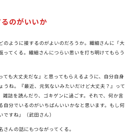
するのがいいか
どのように接するのがよいのだろうか。繊細さんに「大
返ってくる。繊細さんにつらい思いを打ち明けてもらう
っても大丈夫だな』と思ってもらえるように、自分自身
ょうね。『最近、元気ないみたいだけど大丈夫？』って
、雑誌を読んだり、ゴキゲンに過ごす。それで、何か言
る自分でいるのがいちばんいいかなと思います。もし何
いですね」（武田さん）
名さんの話にもつながってくる。