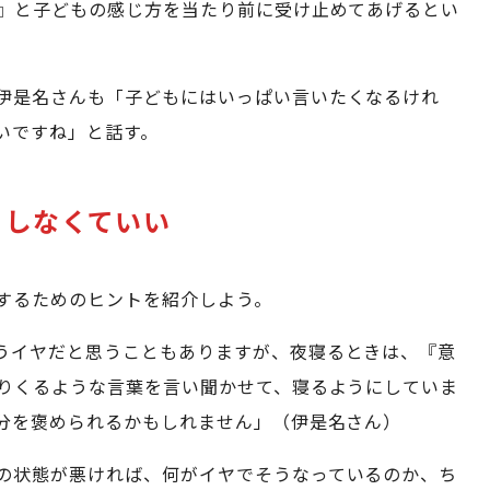
』と子どもの感じ方を当たり前に受け止めてあげるとい
伊是名さんも「子どもにはいっぱい言いたくなるけれ
いですね」と話す。
としなくていい
するためのヒントを紹介しよう。
うイヤだと思うこともありますが、夜寝るときは、『意
りくるような言葉を言い聞かせて、寝るようにしていま
分を褒められるかもしれません」（伊是名さん）
の状態が悪ければ、何がイヤでそうなっているのか、ち