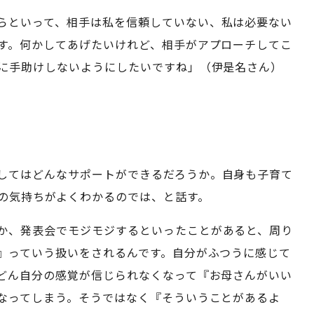
らといって、相手は私を信頼していない、私は必要ない
す。何かしてあげたいけれど、相手がアプローチしてこ
に手助けしないようにしたいですね」（伊是名さん）
してはどんなサポートができるだろうか。自身も子育て
の気持ちがよくわかるのでは、と話す。
か、発表会でモジモジするといったことがあると、周り
』っていう扱いをされるんです。自分がふつうに感じて
どん自分の感覚が信じられなくなって『お母さんがいい
なってしまう。そうではなく『そういうことがあるよ