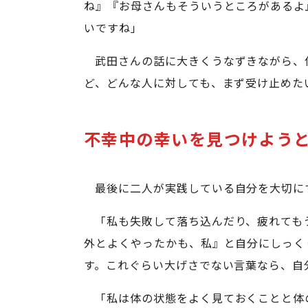
ね』『お母さんもそういうところがあるよ
いですね」
武田さんの話に大きくうなずきながら、
ど、どんな人に対しても、まず受け止めた
不幸中の幸いを見つけよう
最後に二人が実践している自分を大切に
「私も失敗して落ち込んだり、疲れても
外とよくやったかも、私』と自分にしっく
す。これぐらい大げさでない言葉なら、自
「私は体の状態をよく見ておくことと体