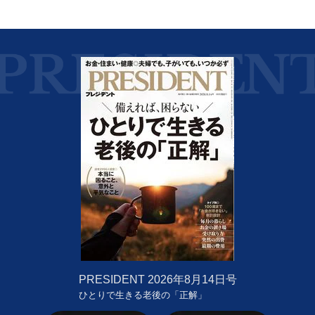
PRESIDENT
2026年8月14日号
ひとりで生きる老後の「正解」