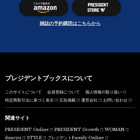
雑誌の予約購読はこちらから
プレジデントブックスについて
このサイトについて
会員登録について
個人情報の取り扱い
特定商取引法に基づく表示
広告掲載
運営会社
お問い合わせ
関連サイト
PRESIDENT Online
PRESIDENT Growth
WOMAN
dancyu
STYLE
プレジデントFamily Online