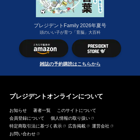
プレジデントFamily 2026年夏号
頭のいい子が育つ「育脳」大百科
雑誌の予約購読はこちらから
プレジデントオンラインについて
お知らせ
著者一覧
このサイトについて
会員登録について
個人情報の取り扱い
特定商取引法に基づく表示
広告掲載
運営会社
お問い合わせ