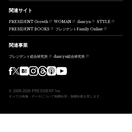
関連サイト
PRESIDENT Growth
WOMAN
dancyu
STYLE
PRESIDENT BOOKS
プレジデントFamily Online
関連事業
dancyu総合研究所
プレジデント総合研究所
© 2008-2026 PRESIDENT Inc.
すべての画像・データについて無断転用・無断転載を禁じます。