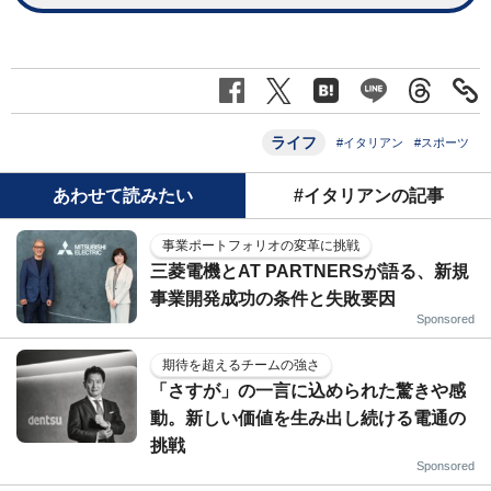
ライフ
#イタリアン
#スポーツ
あわせて読みたい
#イタリアンの記事
事業ポートフォリオの変革に挑戦
三菱電機とAT PARTNERSが語る、新規
事業開発成功の条件と失敗要因
Sponsored
期待を超えるチームの強さ
「さすが」の一言に込められた驚きや感
動。新しい価値を生み出し続ける電通の
挑戦
Sponsored