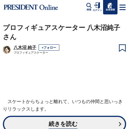
会員登録
検索
ログイン
プロフィギュアスケーター 八木沼純子
さん
八木沼 純子
+フォロー
プロフィギュアスケーター
スケートからちょっと離れて、いつもの仲間と思いっき
りリラックスします。
続きを読む