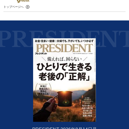
トップページへ