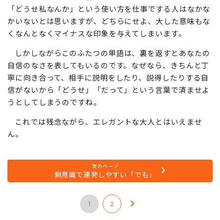
「どうせ私なんか」という使い方を仕事でする人はなかな
かいないとは思いますが、どちらにせよ、大した意味もな
くなんとなくマイナスな印象を与えてしまいます。
しかしながらこのふたつの単語は、裏を返すとあなたの
自信のなさを表してもいるのです。なぜなら、きちんと丁
寧に向き合って、相手に説明をしたり、説得したりする自
信がないから「どうせ」「だって」という言葉で済ませよ
うとしてしまうのですね。
これでは残念ながら、エレガントな大人とはいえませ
ん。
次のページ
無意識で連発しやすい「でも」
1
2