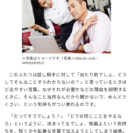
※写真はイメージです（写真＝iStock.com／
imtmphoto）
このふたつは話し相手に対して「当たり前でしょ、どう
してそんなことすらわからないの？」と思っているときほ
ど出やすい言葉。なぜそれが必要かなどの理由を説明する
ときに、そんなこと当然なんだから聞かないで、めんどう
くさい、という気持ちがつい表れるのです。
「だってそうでしょう？」「どうせ同じことをやるな
ら」というように、決まってるでしょ、常識よという気持
ちを、短く少々乱暴な言葉で伝えようとしてしまう結果。