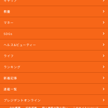
キャリア
教養
マネー
SDGs
ヘルス&ビューティー
ライフ
ランキング
新着記事
連載一覧
プレジデントオンライン
会社概要
広告掲載
個人情報の取り扱い
このサイトについて