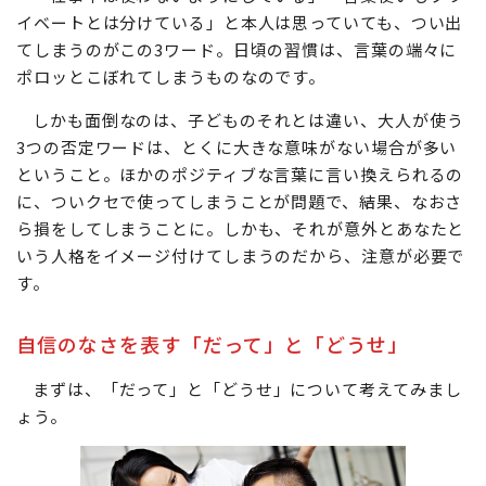
イベートとは分けている」と本人は思っていても、つい出
てしまうのがこの3ワード。日頃の習慣は、言葉の端々に
ポロッとこぼれてしまうものなのです。
しかも面倒なのは、子どものそれとは違い、大人が使う
3つの否定ワードは、とくに大きな意味がない場合が多い
ということ。ほかのポジティブな言葉に言い換えられるの
に、ついクセで使ってしまうことが問題で、結果、なおさ
ら損をしてしまうことに。しかも、それが意外とあなたと
いう人格をイメージ付けてしまうのだから、注意が必要で
す。
自信のなさを表す「だって」と「どうせ」
まずは、「だって」と「どうせ」について考えてみまし
ょう。