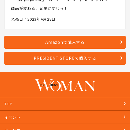
商品が変わる、企業が変わる！
発売日：2023年4月28日
Amazonで購入する
PRESIDENT STOREで購入する
TOP
イベント