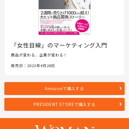
「女性目線」のマーケティング入門
商品が変わる、企業が変わる！
発売日：2023年4月28日
Amazonで購入する
PRESIDENT STOREで購入する