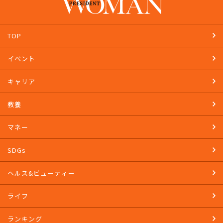
TOP
イベント
キャリア
教養
マネー
SDGs
ヘルス&ビューティー
ライフ
ランキング