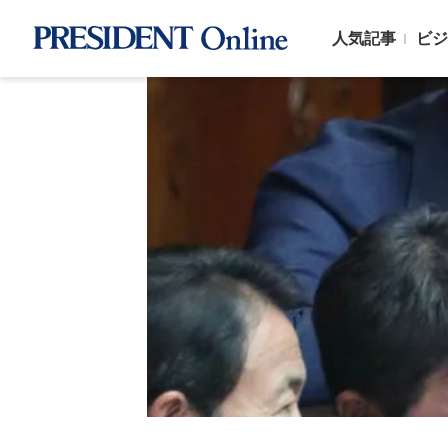
人気記事
ビジ