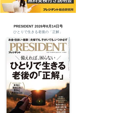
PRESIDENT 2026年8月14日号
ひとりで生きる老後の「正解」