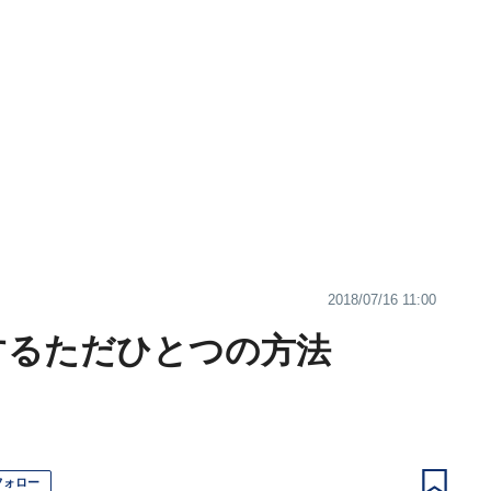
2018/07/16 11:00
するただひとつの方法
フォロー