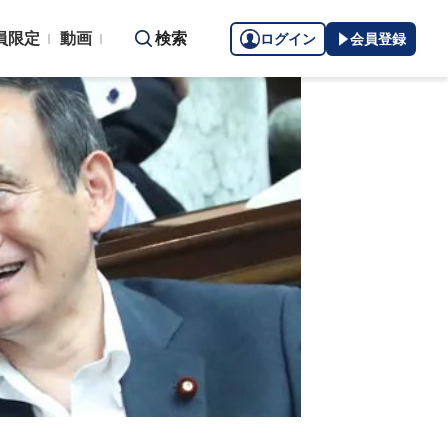
員限定
動画
検索
ログイン
会員登録