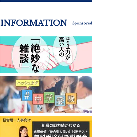
INFORMATION
Sponsored