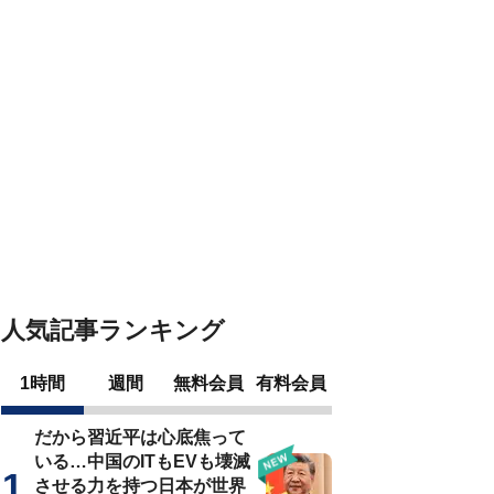
人気記事ランキング
1時間
週間
無料会員
有料会員
だから習近平は心底焦って
いる…中国のITもEVも壊滅
させる力を持つ日本が世界