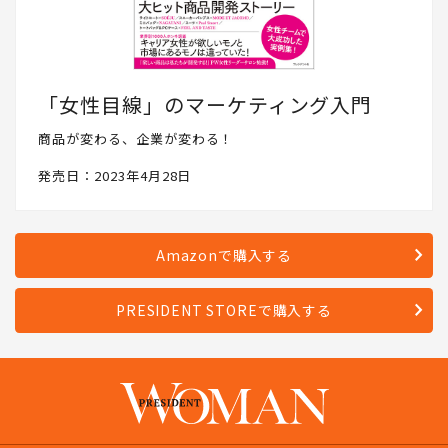
「女性目線」のマーケティング入門
商品が変わる、企業が変わる！
発売日：2023年4月28日
Amazonで購入する
PRESIDENT STOREで購入する