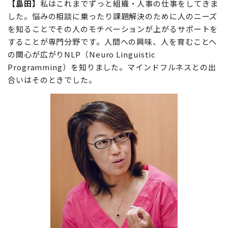
【島田】
私はこれまでずっと組織・人事の仕事をしてきま
した。悩みの相談に乗ったり課題解決のために人のニーズ
を知ることでその人のモチベーションが上がるサポートを
することが専門分野です。人間への興味、人を育むことへ
の関心が広がりNLP（Neuro Linguistic
Programming）を知りました。マインドフルネスとの出
合いはそのときでした。