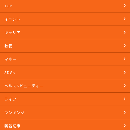
TOP
イベント
キャリア
教養
マネー
SDGs
ヘルス&ビューティー
ライフ
ランキング
新着記事