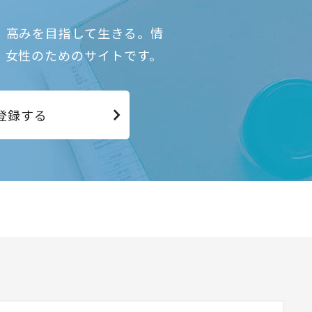
、高みを目指して生きる。情
、女性のためのサイトです。
登録する