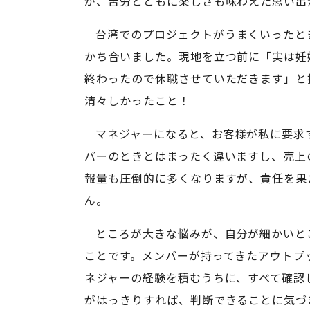
が、苦労とともに楽しさも味わえた思い出
台湾でのプロジェクトがうまくいったと
かち合いました。現地を立つ前に「実は妊
終わったので休職させていただきます」と
清々しかったこと！
マネジャーになると、お客様が私に要求
バーのときとはまったく違いますし、売上
報量も圧倒的に多くなりますが、責任を果
ん。
ところが大きな悩みが、自分が細かいと
ことです。メンバーが持ってきたアウトプ
ネジャーの経験を積むうちに、すべて確認
がはっきりすれば、判断できることに気づ