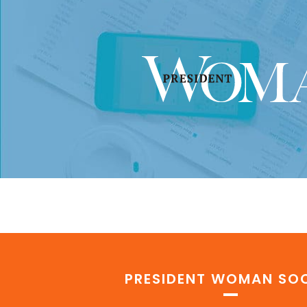
PRESIDENT WOMAN SOC