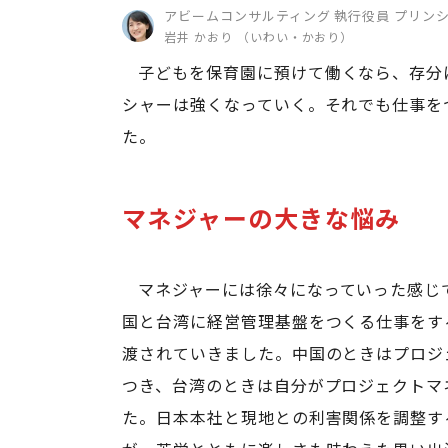
アビームコンサルティング 執行役員 プリン
岩井 かおり （いわい・かおり）
子どもを保育園に預けて働くなら、存分
シャーは強くなっていく。それでも仕事を
た。
マネジャーの大きな悩み
マネジャーには徐々になっていった感じ
国と台湾に経営管理基盤をつくる仕事をす
渡されていきました。中国のときはプロジ
つき、台湾のときは自分がプロジェクトマ
た。日本本社と現地との利害関係を調整す