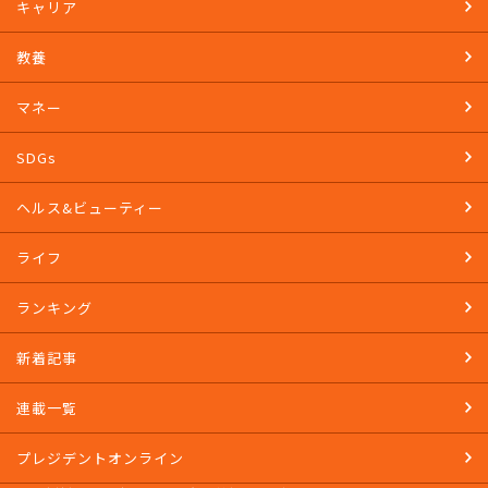
イベント
キャリア
教養
マネー
SDGs
ヘルス&ビューティー
ライフ
ランキング
新着記事
連載一覧