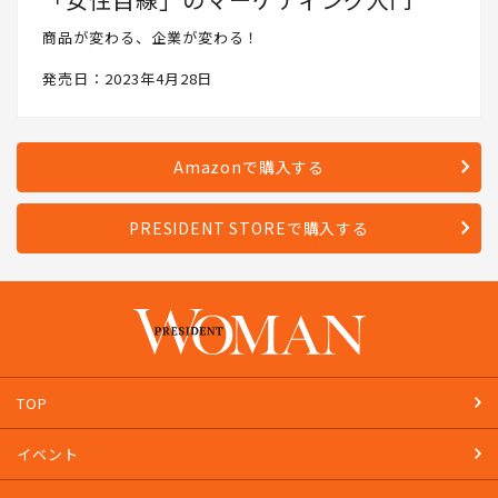
「女性目線」のマーケティング入門
商品が変わる、企業が変わる！
発売日：2023年4月28日
Amazonで購入する
PRESIDENT STOREで購入する
TOP