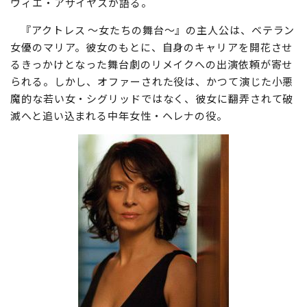
ヴィエ・アサイヤスが語る。
『アクトレス ～女たちの舞台～』の主人公は、ベテラン
女優のマリア。彼女のもとに、自身のキャリアを開花させ
るきっかけとなった舞台劇のリメイクへの出演依頼が寄せ
られる。しかし、オファーされた役は、かつて演じた小悪
魔的な若い女・シグリッドではなく、彼女に翻弄されて破
滅へと追い込まれる中年女性・ヘレナの役。