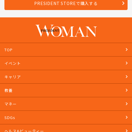
PRESIDENT STOREで購入する
TOP
イベント
キャリア
教養
マネー
SDGs
ヘルス&ビューティー