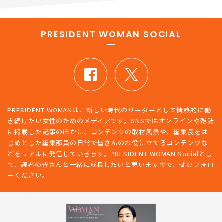
PRESIDENT WOMAN SOCIAL
PRESIDENT WOMANは、新しい時代のリーダーとして情熱的に働
き続けたい女性のためのメディアです。SNSではオンラインや雑誌
に掲載した記事のほかに、コンテンツの取材風景や、編集長をは
じめとした編集部員の日常で皆さんのお役に立てるコンテンツな
どをリアルに発信していきます。PRESIDENT WOMAN Socialとし
て、読者の皆さんと一緒に成長したいと思いますので、ぜひフォロ
ーください。