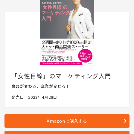
「女性目線」のマーケティング入門
商品が変わる、企業が変わる！
発売日：2023年4月28日
Amazonで購入する