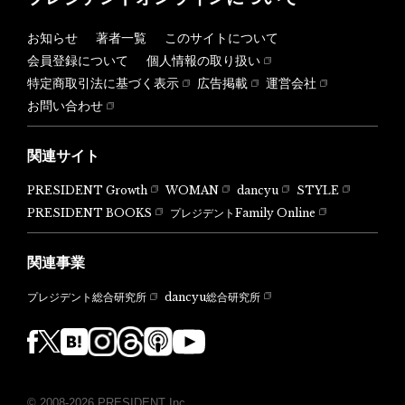
お知らせ
著者一覧
このサイトについて
会員登録について
個人情報の取り扱い
特定商取引法に基づく表示
広告掲載
運営会社
お問い合わせ
関連サイト
PRESIDENT Growth
WOMAN
dancyu
STYLE
PRESIDENT BOOKS
プレジデントFamily Online
関連事業
dancyu総合研究所
プレジデント総合研究所
© 2008-2026 PRESIDENT Inc.