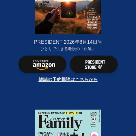
PRESIDENT 2026年8月14日号
ひとりで生きる老後の「正解」
雑誌の予約購読はこちらから