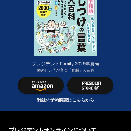
プレジデントFamily 2026年夏号
頭のいい子が育つ「育脳」大百科
雑誌の予約購読はこちらから
プレジデントオンラインについて