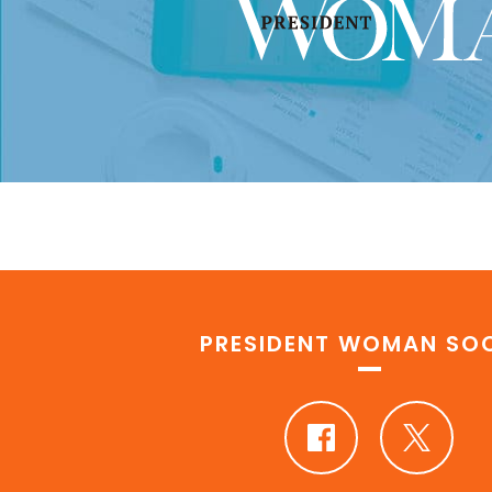
PRESIDENT WOMAN SOC