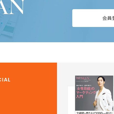
会員
IAL