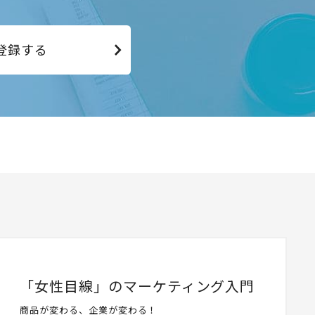
登録する
「女性目線」のマーケティング入門
商品が変わる、企業が変わる！