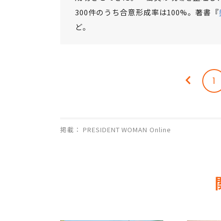
300件のうち合意形成率は100%。著書『
ど。
1
掲載： PRESIDENT WOMAN Online