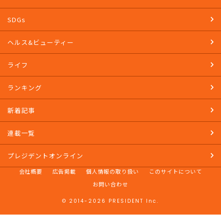
SDGs
ヘルス&ビューティー
ライフ
ランキング
新着記事
連載一覧
プレジデントオンライン
会社概要
広告掲載
個人情報の取り扱い
このサイトについて
お問い合わせ
© 2014-2026 PRESIDENT Inc.