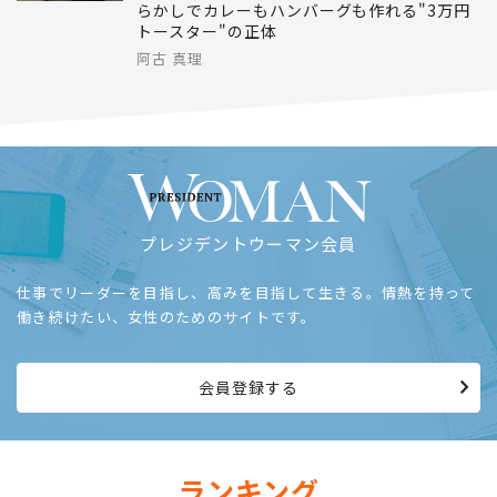
らかしでカレーもハンバーグも作れる"3万円
トースター"の正体
阿古 真理
プレジデントウーマン会員
仕事でリーダーを目指し、高みを目指して生きる。情熱を持って
働き続けたい、女性のためのサイトです。
会員登録する
ランキング