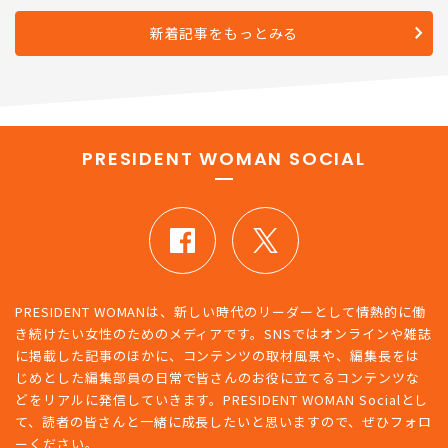
新着記事をもっとみる
PRESIDENT WOMAN SOCIAL
PRESIDENT WOMANは、新しい時代のリーダーとして情熱的に働
き続けたい女性のためのメディアです。SNSではオンラインや雑誌
に掲載した記事のほかに、コンテンツの取材風景や、編集長をは
じめとした編集部員の日常で皆さんのお役に立てるコンテンツな
どをリアルに発信していきます。PRESIDENT WOMAN Socialとし
て、読者の皆さんと一緒に成長したいと思いますので、ぜひフォロ
ーください。