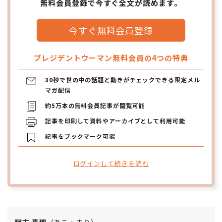
無料会員登録で今すぐ全文が読めます。
今すぐ無料会員登録
プレジデントウーマン無料会員の4つの特典
30秒で世の中の話題と動きがチェックできる限定メル
マガ配信
約5万本の無料会員記事が閲覧可能
記事を印刷して資料やアーカイブとして利用可能
記事をブックマーク可能
ログインして続きを読む