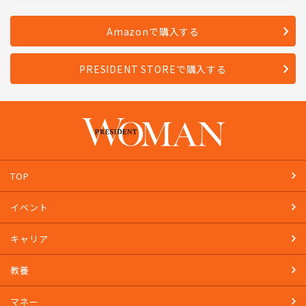
Amazonで購入する
PRESIDENT STOREで購入する
TOP
イベント
キャリア
教養
マネー