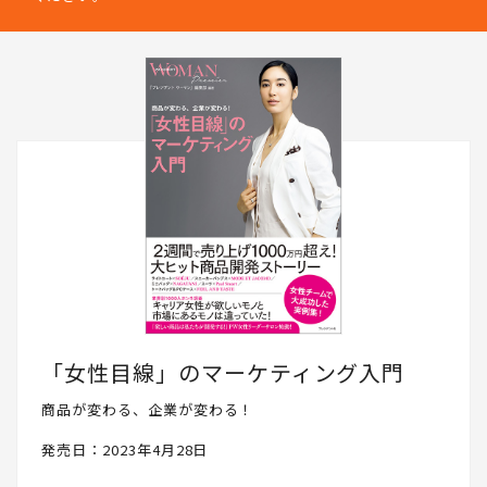
「女性目線」のマーケティング入門
商品が変わる、企業が変わる！
発売日：2023年4月28日