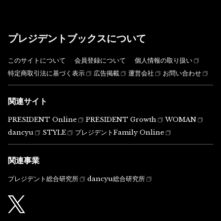
プレジデントブックスについて
このサイトについて
会員登録について
個人情報の取り扱い
特定商取引法に基づく表示
広告掲載
運営会社
お問い合わせ
関連サイト
PRESIDENT Online
PRESIDENT Growth
WOMAN
dancyu
STYLE
プレジデントFamily Online
関連事業
プレジデント総合研究所
dancyu総合研究所