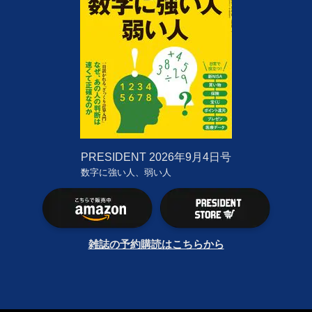
PRESIDENT
2026年9月4日号
数字に強い人、弱い人
雑誌の予約購読はこちらから