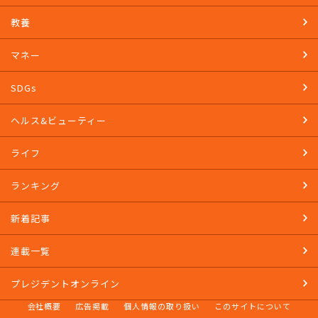
教養
マネー
SDGs
ヘルス&ビューティー
ライフ
ランキング
新着記事
連載一覧
プレジデントオンライン
会社概要
広告掲載
個人情報の取り扱い
このサイトについて