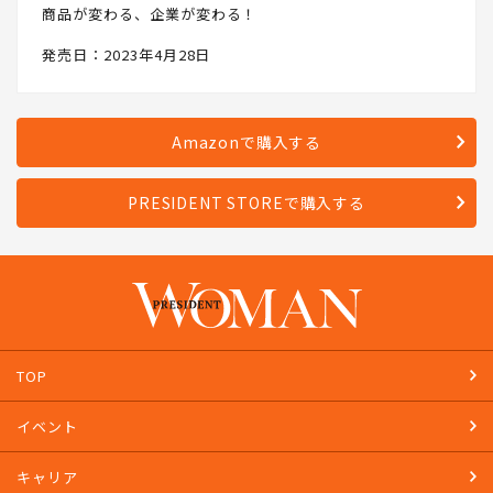
商品が変わる、企業が変わる！
発売日：2023年4月28日
Amazonで購入する
PRESIDENT STOREで購入する
TOP
イベント
キャリア