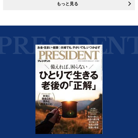
もっと見る