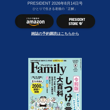
PRESIDENT 2026年8月14日号
ひとりで生きる老後の「正解」
雑誌の予約購読はこちらから