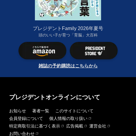
プレジデントFamily 2026年夏号
頭のいい子が育つ「育脳」大百科
雑誌の予約購読はこちらから
プレジデントオンラインについて
お知らせ
著者一覧
このサイトについて
会員登録について
個人情報の取り扱い
特定商取引法に基づく表示
広告掲載
運営会社
お問い合わせ