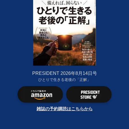
PRESIDENT 2026年8月14日号
ひとりで生きる老後の「正解」
雑誌の予約購読はこちらから