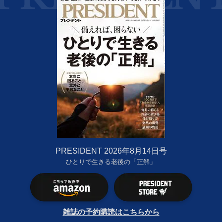
PRESIDENT 2026年8月14日号
ひとりで生きる老後の「正解」
雑誌の予約購読はこちらから