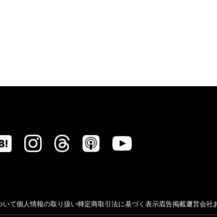
ついて
個人情報の取り扱い
特定商取引法に基づく表示
広告掲載
運営会社