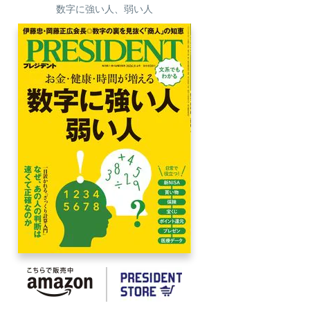
数字に強い人、弱い人