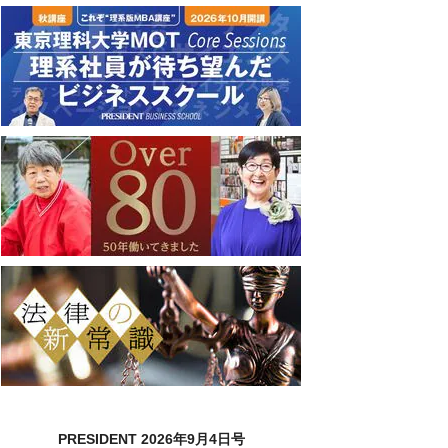
PRESIDENT 2026年9月4日号