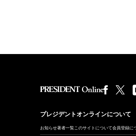
プレジデントオンラインについて
お知らせ
著者一覧
このサイトについて
会員登録に