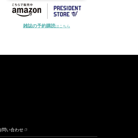
雑誌の予約購読
はこちら
お問い合わせ