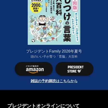
プレジデントFamily 2026年夏号
頭のいい子が育つ「育脳」大百科
雑誌の予約購読はこちらから
プレジデントオンラインについて