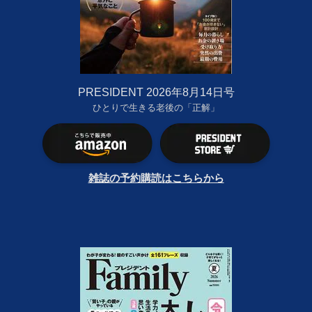
PRESIDENT 2026年8月14日号
ひとりで生きる老後の「正解」
雑誌の予約購読はこちらから