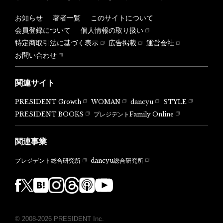
お知らせ
著者一覧
このサイトについて
会員登録について
個人情報の取り扱い
特定商取引法に基づく表示
広告掲載
運営会社
お問い合わせ
関連サイト
PRESIDENT Growth
WOMAN
dancyu
STYLE
PRESIDENT BOOKS
プレジデントFamily Online
関連事業
dancyu総合研究所
プレジデント総合研究所
© 2008-2026 PRESIDENT Inc.