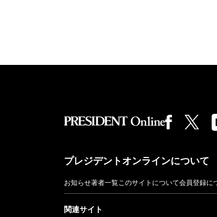
プレジデントオンラインについて
お知らせ
著者一覧
このサイトについて
会員登録に
関連サイト