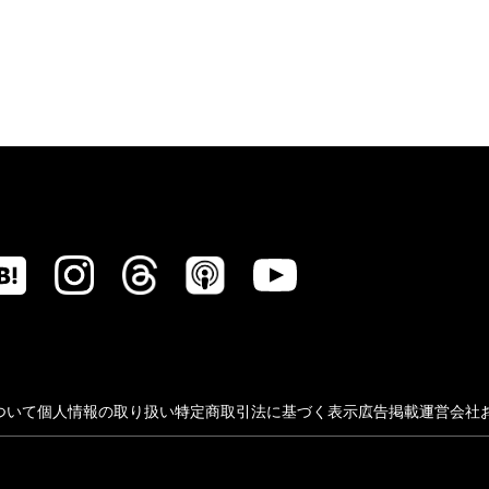
ついて
個人情報の取り扱い
特定商取引法に基づく表示
広告掲載
運営会社