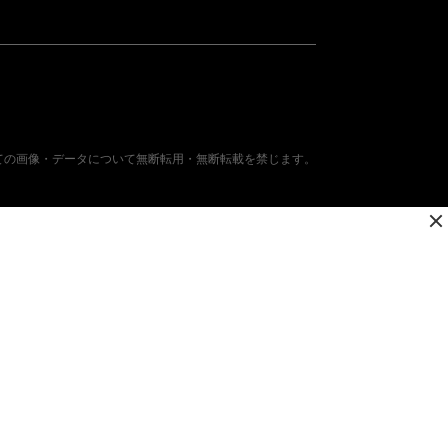
ての画像・データについて無断転用・無断転載を禁じます。