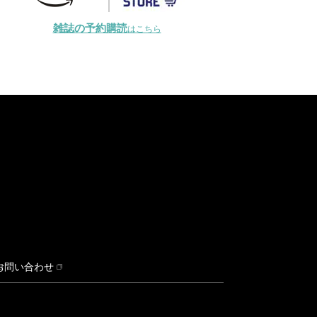
雑誌の予約購読
はこちら
お問い合わせ