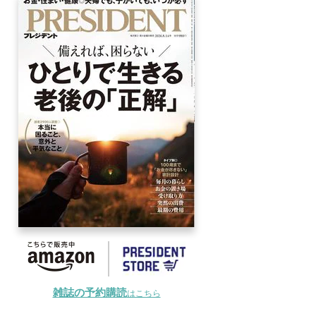
雑誌の予約購読
はこちら