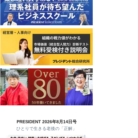
PRESIDENT 2026年8月14日号
ひとりで生きる老後の「正解」