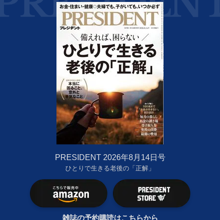
PRESIDENT 2026年8月14日号
ひとりで生きる老後の「正解」
雑誌の予約購読はこちらから