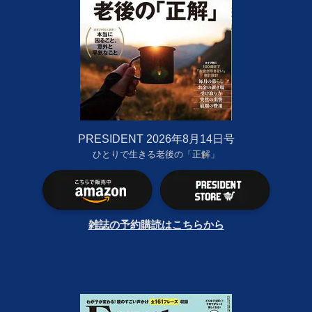
PRESIDENT 2026年8月14日号
ひとりで生きる老後の「正解」
雑誌の予約購読はこちらから