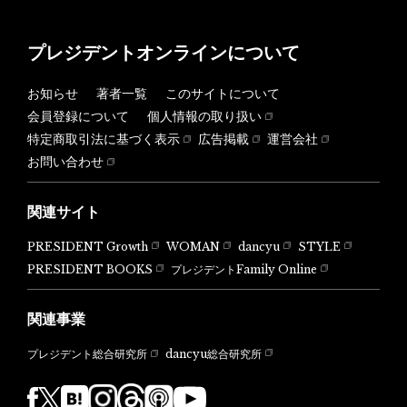
プレジデントオンラインについて
お知らせ
著者一覧
このサイトについて
会員登録について
個人情報の取り扱い
特定商取引法に基づく表示
広告掲載
運営会社
お問い合わせ
関連サイト
PRESIDENT Growth
WOMAN
dancyu
STYLE
PRESIDENT BOOKS
プレジデントFamily Online
関連事業
dancyu総合研究所
プレジデント総合研究所