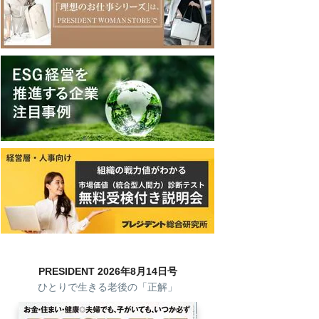
PRESIDENT 2026年8月14日号
ひとりで生きる老後の「正解」