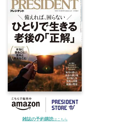
雑誌の予約購読
はこちら