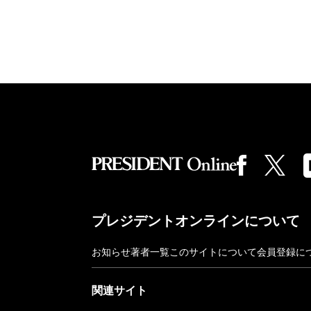
プレジデントオンラインについて
お知らせ
著者一覧
このサイトについて
会員登録に
関連サイト