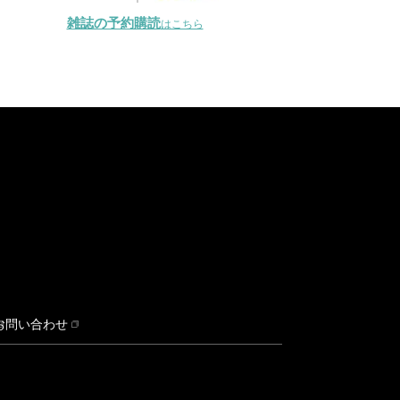
雑誌の予約購読
はこちら
お問い合わせ