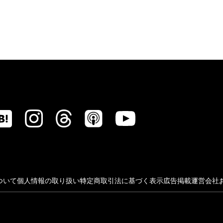
ついて
個人情報の取り扱い
特定商取引法に基づく表示
広告掲載
運営会社