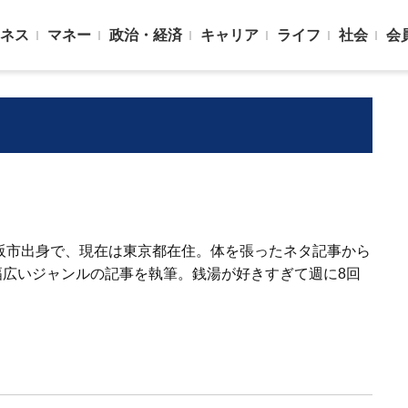
ネス
マネー
政治・経済
キャリア
ライフ
社会
会
大阪市出身で、現在は東京都在住。体を張ったネタ記事から
幅広いジャンルの記事を執筆。銭湯が好きすぎて週に8回