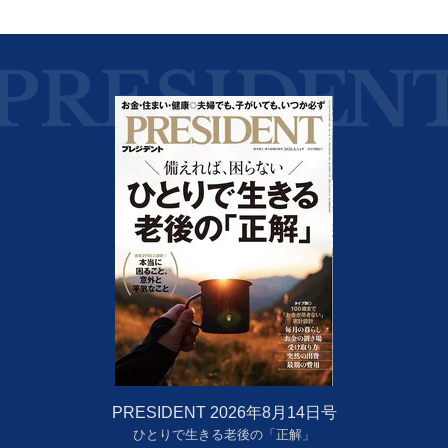
PRESIDENT 2026年8月14日号
ひとりで生きる老後の「正解」