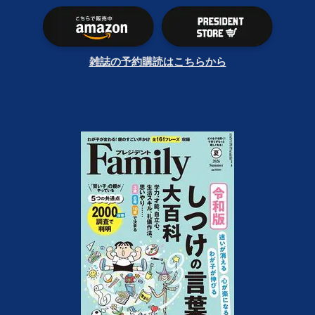
雑誌の予約購読はこちらから