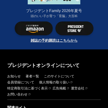
プレジデントFamily 2026年夏号
頭のいい子が育つ「育脳」大百科
雑誌の予約購読はこちらから
プレジデントオンラインについて
お知らせ
著者一覧
このサイトについて
会員登録について
個人情報の取り扱い
特定商取引法に基づく表示
広告掲載
運営会社
お問い合わせ
関連サイト